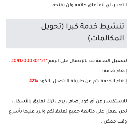
التعبير، أي أنه أغلق هاتفه ولن يفتحه .
تنشيط خدمة كبرا (تحويل
المكالمات)
لتفعيل الخدمة قم بالإتصال على الرقم
*21*0912000301# .
إلغاء خدمة :
إلغاء الخدمة يتم عن طريقة الاتصال بالكود
#21# .
للاستفسار عن أي كود إضافي يرجى ترك تعليق بالأسفل،
نحن نعمل على متابعة جميع تعليقاتكم والرد عليها بأسرع
وقت ممكن .