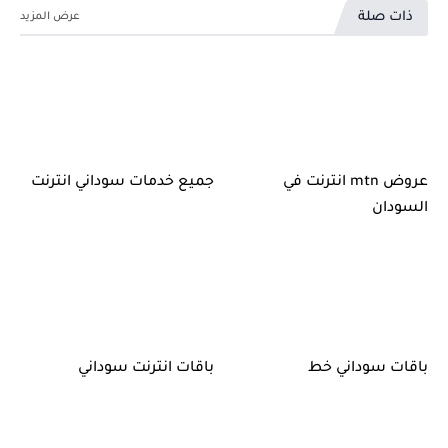
ذات صلة
عروض mtn انترنت في
جميع خدمات سوداني انترنت
السودان
باقات سوداني خط
باقات انترنت سوداني