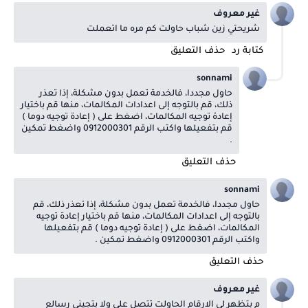
غير معروف
شريحتي زين شباب حاولت كم مره ما اتعملت
كتابة رد
حذف التعليق
sonnami
حاول مجددا، فالخدمة تعمل بدون مشكلة، إذا تعذر
ذلك، قم بالتوجه إلى اعدادات المكالمات، منها قم باختيار
إعادة توجيه المكالمات، اضغط على ( إعادة توجيه دوما )
قم بتفعيلها واكتب الرقم 0912000301 واضغط تمكين
.
حذف التعليق
sonnami
حاول مجددا، فالخدمة تعمل بدون مشكلة، إذا تعذر ذلك، قم
بالتوجه إلى اعدادات المكالمات، منها قم باختيار إعادة توجيه
المكالمات، اضغط على ( إعادة توجيه دوما ) قم بتفعيلها
واكتب الرقم 0912000301 واضغط تمكين .
حذف التعليق
غير معروف
م بتظهر لي الارقام الحاولت تتصل علي ولا بتجيني رسالع