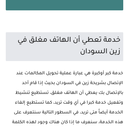
خدمة تعطي أن الهاتف مغلق في
زين السودان
خدمة كبر أوكبرة هي عبارة عملية تحويل المكالمات عند
الإتصال بشريحة زين في السودان بحيث إذا قام أحد
بالإتصال بك يعطي أن الهاتف مغلق، تستطيع تنشيط
وتفعيل خدمة كبرا في أي وقت تريد، كما تستطيع إلغاء
الخدمة أيضاً متى تريد، في السطور التالية سنتعرف على
هذه الخدمة، سنعرف ما إذا كان هناك وجود لهذه الكلمة