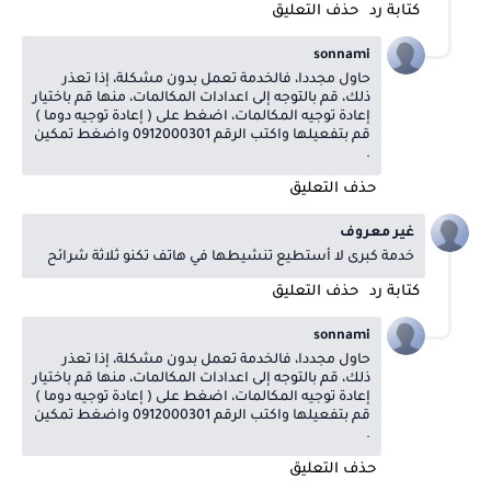
كتابة رد
حذف التعليق
sonnami
حاول مجددا، فالخدمة تعمل بدون مشكلة، إذا تعذر
ذلك، قم بالتوجه إلى اعدادات المكالمات، منها قم باختيار
إعادة توجيه المكالمات، اضغط على ( إعادة توجيه دوما )
قم بتفعيلها واكتب الرقم 0912000301 واضغط تمكين
.
حذف التعليق
غير معروف
خدمة كبرى لا أستطيع تنشيطها في هاتف تكنو ثلاثة شرائح
كتابة رد
حذف التعليق
sonnami
حاول مجددا، فالخدمة تعمل بدون مشكلة، إذا تعذر
ذلك، قم بالتوجه إلى اعدادات المكالمات، منها قم باختيار
إعادة توجيه المكالمات، اضغط على ( إعادة توجيه دوما )
قم بتفعيلها واكتب الرقم 0912000301 واضغط تمكين
.
حذف التعليق