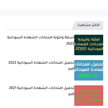
الأكثر مشاهدة
اسئلة واجوبة امتحانات الشهادة السودانية
2022
تحميل امتحانات الشهادة السودانية 2022
pdf
تحميل امتحانات الشهادة السودانية 2021
pdf