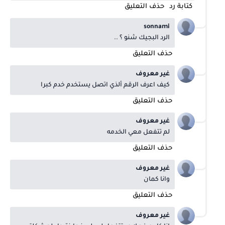
كتابة رد
حذف التعليق
sonnami
الرد البجيك شنو ؟ ..
حذف التعليق
غير معروف
كيف اعرف الرقم ألذي اتصل يستخدم خدم كبرا
حذف التعليق
غير معروف
لم تتفعل معي الخدمه
حذف التعليق
غير معروف
وانا كمان
حذف التعليق
غير معروف