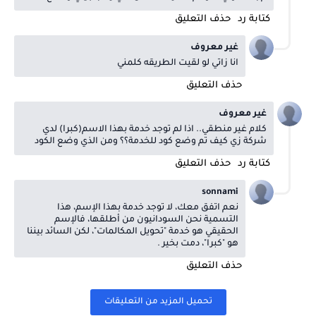
كتابة رد
حذف التعليق
غير معروف
انا زاتي لو لقيت الطريقه كلمني
حذف التعليق
غير معروف
كلام غير منطقي.. اذا لم توجد خدمة بهذا الاسم(كبرا) لدي
شركة زي كيف تم وضع كود للخدمة؟؟ ومن الذي وضع الكود
كتابة رد
حذف التعليق
sonnami
نعم اتفق معك، لا توجد خدمة بهذا الإسم، هذا
التسمية نحن السودانيون من أطلقها، فالإسم
الحقيقي هو خدمة "تحويل المكالمات"، لكن السائد بيننا
هو "كبرا"، دمت بخير .
حذف التعليق
تحميل المزيد من التعليقات