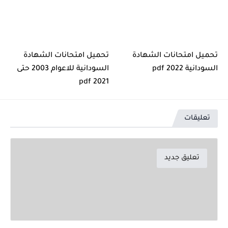
تحميل امتحانات الشهادة
تحميل امتحانات الشهادة
السودانية 2022 pdf
السودانية للاعوام 2003 حتى
2021 pdf
تعليقات
تعليق جديد