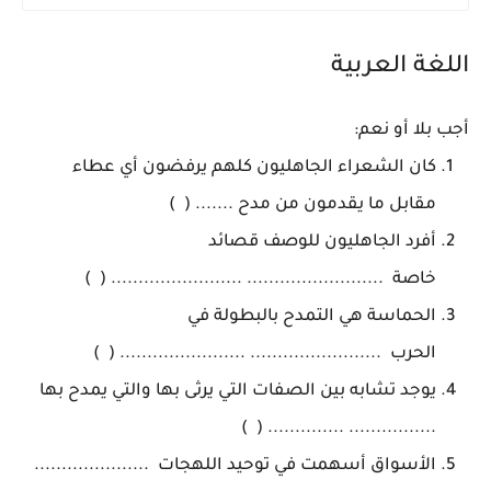
اللغة العربية
أجب بلا أو نعم:
كان الشعراء الجاهليون كلهم يرفضون أي عطاء
مقابل ما يقدمون من مدح ....... ( )
أفرد الجاهليون للوصف قصائد
خاصة ......................... ........................ ( )
الحماسة هي التمدح بالبطولة في
الحرب ........................ ....................... ( )
يوجد تشابه بين الصفات التي يرثى بها والتي يمدح بها
................ .............. ( )
الأسواق أسهمت في توحيد اللهجات .....................