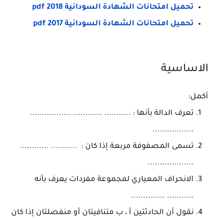
تحميل امتحانات الشهادة السودانية 2018 pdf
تحميل امتحانات الشهادة السودانية pdf 2017
الاساسية
أكمل:
تعرف الدالة بأنها : ........... ............ .................
.................
تسمى المصفوفة مربعة إذا كان : ........... ............
...................
الانحراف المعياري لمجموعة مفردات يعرف بأنه
........... ..............
نقول أن الحادثتين أ ، ب متنافيتان أو منفصلتان إذا كان