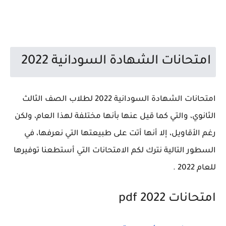
امتحانات الشهادة السودانية 2022
امتحانات الشهادة السودانية 2022 لطلاب الصف الثالث
الثانوي، والتي كما قيل عنها بأنها مختلفة لهذا العام، ولكن
رغم الأقاويل، إلا أنها أتت على طبيعتها التي نعرفها، في
السطور التالية نترك لكم الامتحانات التي أستطعنا توفيرها
للعام 2022 .
امتحانات 2022 pdf