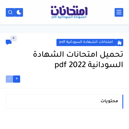
0
امتحانات الشهادة السودانية pdf
تحميل امتحانات الشهادة
السودانية 2022 pdf
-
+
محتويات