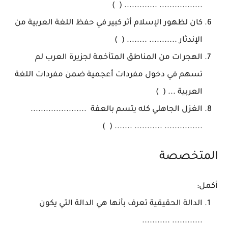
................. ............. ( )
كان لظهور الإسلام أثر كبير في حفظ اللغة العربية من
الإندثار ........... ........ ( )
الهجرات من المناطق المتأخمة لجزيرة العرب لم
تسهم في دخول مفردات أعجمية ضمن مفردات اللغة
العربية ... ( )
الغزل الجاهلي كله يتسم بالعفة ......................
............... ........... ....... ( )
المتخصصة
أكمل:
الدالة الحقيقية تعرف بأنها هي الدالة التي يكون
............ ...........