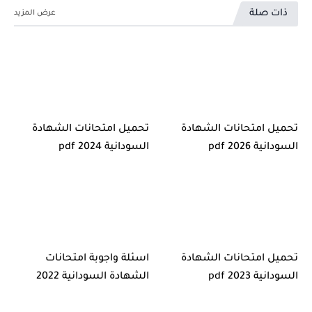
ذات صلة
تحميل امتحانات الشهادة
تحميل امتحانات الشهادة
السودانية 2026 pdf
السودانية 2024 pdf
تحميل امتحانات الشهادة
اسئلة واجوبة امتحانات
السودانية pdf 2023
الشهادة السودانية 2022