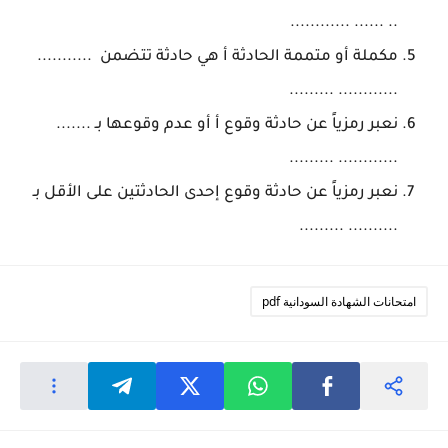
.. ...... ............
مكملة أو متممة الحادثة أ هي حادثة تتضمن ...........
............ .........
نعبر رمزياً عن حادثة وقوع أ أو عدم وقوعها بـ .......
............ .........
نعبر رمزياً عن حادثة وقوع إحدى الحادثتين على الأقل بـ
.......... .........
امتحانات الشهادة السودانية pdf