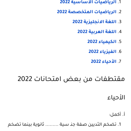
الرياضيات الأساسية 2022
الرياضيات المتخصصة 2022
اللغة الانجليزية 2022
اللغة العربية 2022
الكيمياء 2022
الفيزياء 2022
الأحياء 2022
مقتطفات من بعض امتحانات 2022
الأحياء
أ. أكمل:
تضخم الثديين صفة جنـ سية ......... ثانوية بينما تضخم