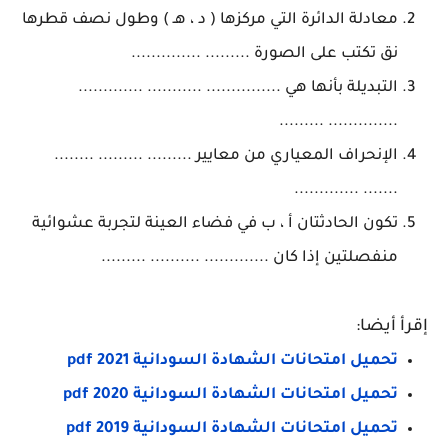
معادلة الدائرة التي مركزها ( د ، هـ ) وطول نصف قطرها
نق تكتب على الصورة ......... ..............
التبديلة بأنها هي ............... ........... .............
.............. .........
الإنحراف المعياري من معايير ......... ......... ........
....... .............
تكون الحادثتان أ ، ب في فضاء العينة لتجربة عشوائية
منفصلتين إذا كان ............. .......... .........
إقرأ أيضا:
تحميل امتحانات الشهادة السودانية 2021 pdf
تحميل امتحانات الشهادة السودانية 2020 pdf
تحميل امتحانات الشهادة السودانية pdf 2019