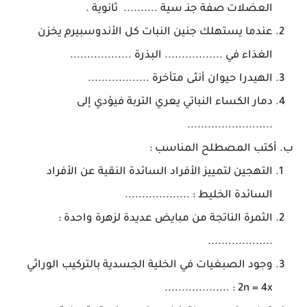
العضلات صفة جنـ سية .......... ثانوية .
عندما يستهلك جنين النبات كل الأندوسبيرم يخزن
الغذاء في ................. البذرة ..................
الهيدرا حيوان أنثى متأخرة ..................
دمار الكساء النباتي يعري التربة فيؤدي إلى
.........................
ب. أكتب المصطلح المناسب :
التهجين لتمييز الأفراد السائدة النقية عن الأفراد
السائدة الخليط : ...................
الثمرة الناتجة من مبايض عديدة لزهرة واحدة :
...................
وجود الصبغيات في الخلية الجسدية بالتركيب الوراثي
2n = 4x : ...................