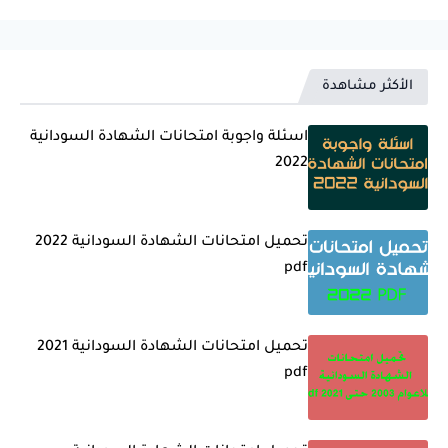
الأكثر مشاهدة
اسئلة واجوبة امتحانات الشهادة السودانية
2022
تحميل امتحانات الشهادة السودانية 2022
pdf
تحميل امتحانات الشهادة السودانية 2021
pdf