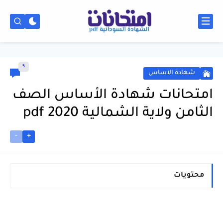
5
شهادة الاساس
امتحانات شهادة الأساس الصف
الثامن ولاية الشمالية 2020 pdf
-
+
محتويات