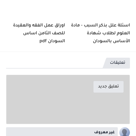
اسئلة علل بذكر السبب - مادة
اوراق عمل الفقه والعقيدة
العلوم لطلاب شهادة
للصف الثامن اساس
الأساس بالسودان
السودان pdf
تعليقات
تعليق جديد
غير معروف