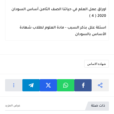
اوراق عمل العلم في حياتنا الصف الثامن أساس السودان
شهادة الاساس
2020 ( 4 )
اسئلة علل بذكر السبب - مادة العلوم لطلاب شهادة
شهادة الاساس
الأساس بالسودان
شهادة الاساس
ذات صلة