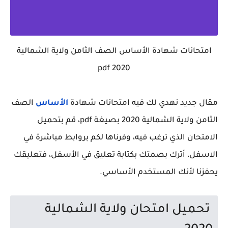
امتحانات شهادة الأساس الصف الثامن ولاية الشمالية
2020 pdf
مقال جديد نهدي لك فيه امتحانات شهادة
الأساس
الصف
الثامن ولاية الشمالية 2020 بصيغة pdf، قم بتحميل
الامتحان الذي ترغب فيه، وفرناها لكم بروابط مباشرة في
الاسفل، أترك بصمتك بكتابة تعليق في الأسفل، فتعليقك
يحفزنا لأنك المستخدم الأساسي.
تحميل امتحان ولاية الشمالية