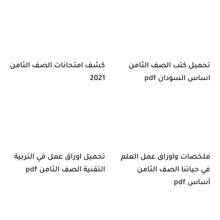
تحميل كتب الصف الثامن
كشف امتحانات الصف الثامن
اساس السودان pdf
2021
ملخصات واوراق عمل العلم
تحميل اوراق عمل في التربية
في حياتنا الصف الثامن
التقنية الصف الثامن pdf
أساس pdf