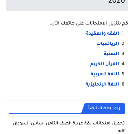
2020
قم بتنزيل الامتحانات على هاتفك الآن:
الفقه والعقيدة
الرياضيات
التقنية
القرآن الكريم
اللغة العربية
اللغة الإنجليزية
ربما يعجبك أيضاً
تحميل امتحانات لغة عربية الصف الثامن اساس السودان
شهادة الاساس
pdf