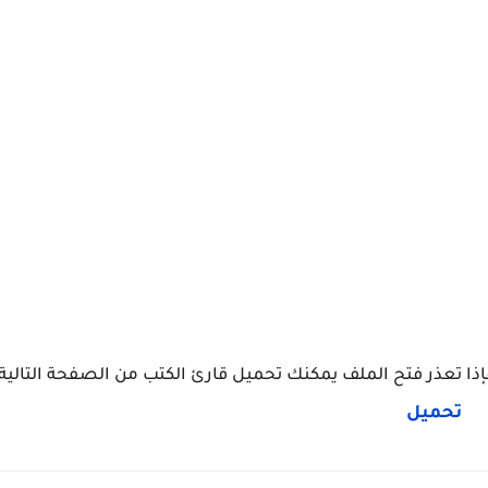
إذا تعذر فتح الملف يمكنك تحميل قارئ الكتب من الصفحة التالية:
تحميل