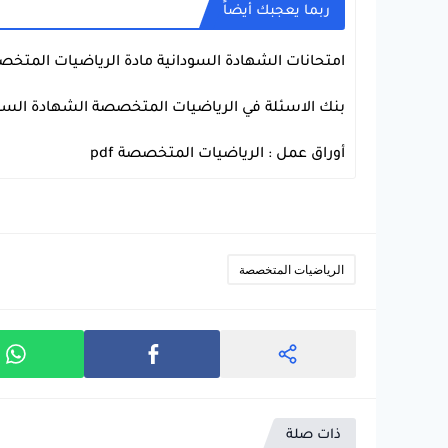
ربما يعجبك أيضاً
امتحانات الشهادة السودانية مادة الرياضيات المتخصصة 
الرياضيات المتخصصة
بنك الاسئلة في الرياضيات المتخصصة الشهادة السود
الرياضيات المتخصصة
أوراق عمل : الرياضيات المتخصصة pdf
الرياضيات المتخصصة
الرياضيات المتخصصة
ذات صلة