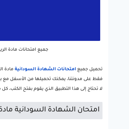
جميع امتحانات مادة ال
تحميل جميع
امتحانات الشهادة السودانية
مادة ال
لا تحتاج إلى هذا التطبيق الذي يقوم بفتح الكتب، ك
امتحان الشهادة السودانية ماد