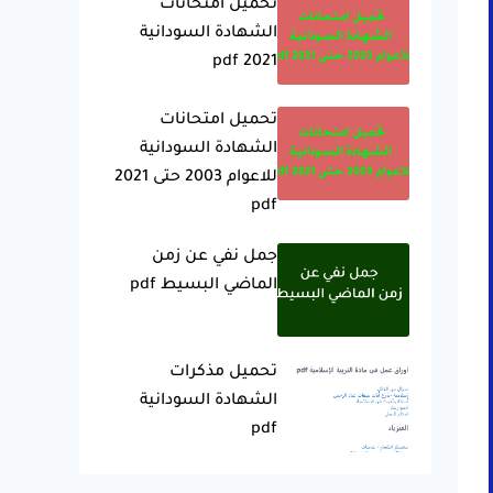
تحميل امتحانات
الشهادة السودانية
2021 pdf
تحميل امتحانات
الشهادة السودانية
للاعوام 2003 حتى 2021
pdf
جمل نفي عن زمن
الماضي البسيط pdf
تحميل مذكرات
الشهادة السودانية
pdf