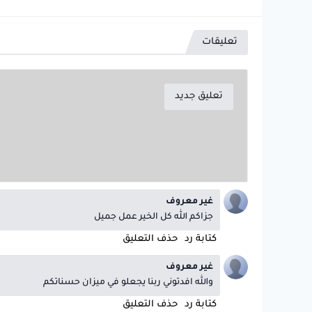
تعليقات
تعليق جديد
غير معروف
جزاكم الله كل الخير عمل جميل
كتابة رد
حذف التعليق
غير معروف
والله افدتوني ربنا يجعلو في ميزان حسناتكم
كتابة رد
حذف التعليق