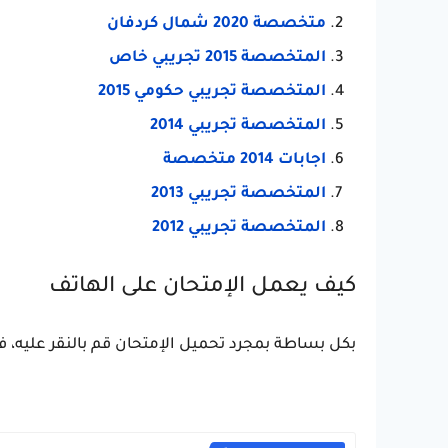
متخصصة 2020 شمال كردفان
المتخصصة 2015 تجريبي خاص
المتخصصة تجريبي حكومي 2015
المتخصصة تجريبي 2014
اجابات 2014 متخصصة
المتخصصة تجريبي 2013
المتخصصة تجريبي 2012
كيف يعمل الإمتحان على الهاتف
بكل بساطة بمجرد تحميل الإمتحان قم بالنقر عليه، ف