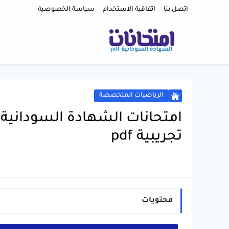
اتصل بنا
اتفاقية الاستخدام
سياسة الخصوصية
الرياضيات المتخصصة
امتحانات الشهادة السودانية
تجريبية pdf
محتويات