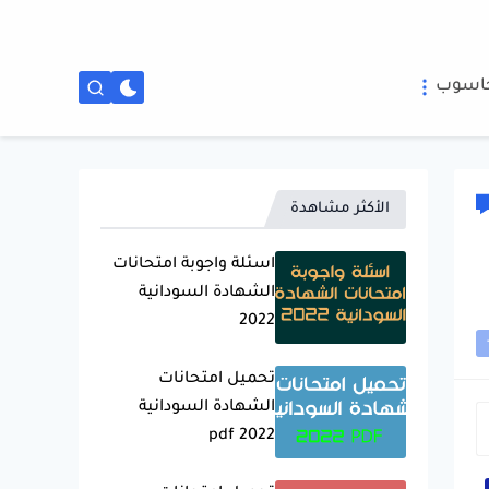
حاسوب
الأكثر مشاهدة
اسئلة واجوبة امتحانات
الشهادة السودانية
2022
تحميل امتحانات
الشهادة السودانية
2022 pdf