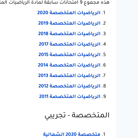
هذه مجموع 9 امتحانات سابقة لمادة الرياضيات المتخصصة بروابط مباشرة:
الرياضيات المتخصصة 2020
الرياضيات المتخصصة 2019
الرياضيات المتخصصة 2018
الرياضيات المتخصصة 2017
الرياضيات المتخصصة 2015
الرياضيات المتخصصة 2014
الرياضيات المتخصصة 2013
الرياضيات المتخصصة 2012
الرياضيات المتخصصة 2011
المتخصصة - تجريبي
متخصصة 2020 الشمالية