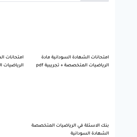
امتحانات الشهادة السودانية مادة
امتحانات ال
الرياضيات المتخصصة + تجريبية pdf
الرياضيات الأ
بنك الاسئلة في الرياضيات المتخصصة
الشهادة السودانية