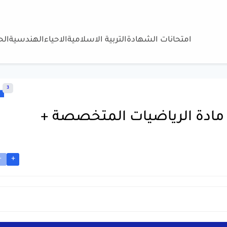
امتحانات الشهادة
التربية الاسلامية
الاحياء
الهندسية
ال
3
 مادة الرياضيات المتخصصة +
-
+