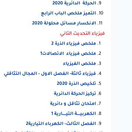
الحركة الدائرية 2020
التميز ملخص الباب الرابع
الانكسار مسائل محلولة 2020
فيزياء التحديث الثاني
ملخص فيزياء الذرة 2
ملخص فيزياء الاتصالات1
ملخص الفيزياء
فيزياء ثالثة- الفصل الاول - المجال التثاقلي
تلخيص الذرة 2020
تركيز الحركة الدائرية
امتحان تثاقل و دائرية
الكهربيـــــة التيــــــارية 1
الفصل الثالث- الكهرباء التيارية2