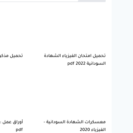
تحميل امتحان الفيزياء الشهادة
تحميل مذكرة ا
السودانية 2022 pdf
معسكرات الشهادة السودانية -
أوراق عمل : 
الفيزياء 2020
pdf