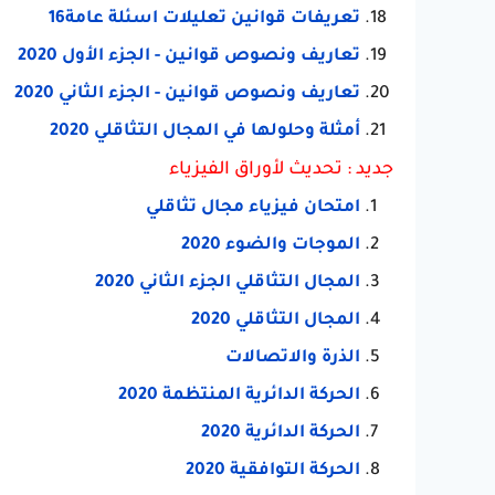
تعريفات قوانين تعليلات اسئلة عامة16
تعاريف ونصوص قوانين - الجزء الأول 2020
تعاريف ونصوص قوانين - الجزء الثاني 2020
أمثلة وحلولها في المجال التثاقلي 2020
جديد : تحديث لأوراق الفيزياء
امتحان فيزياء مجال تثاقلي
الموجات والضوء 2020
المجال التثاقلي الجزء الثاني 2020
المجال التثاقلي 2020
الذرة والاتصالات
الحركة الدائرية المنتظمة 2020
الحركة الدائرية 2020
الحركة التوافقية 2020