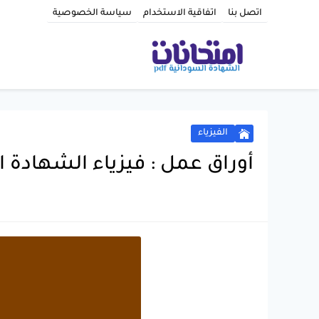
اتصل بنا
اتفاقية الاستخدام
سياسة الخصوصية
الفيزياء
أوراق عمل : فيزياء الشهادة الس