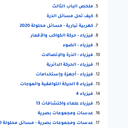
ملخص الباب الثالث
كيف تحل مسائل الذرة
كهربية تيارية - مسائل محلولة 2020
فيزياء - حركة الكواكب والأقمار
فيزياء - الضوء
فيزياء - الذرة والإتصالات
فيزياء - الحركة الدائرية
فيزياء - أجهزة وإستخدامات
فيزياء 6 الحركة التوافقية والموجات
فيزياء 4
فيزياء علماء واكتشافات 13
عدسات ومجموعات بصرية
عدسات ومجموعات بصرية - مسائل محلولة 2020