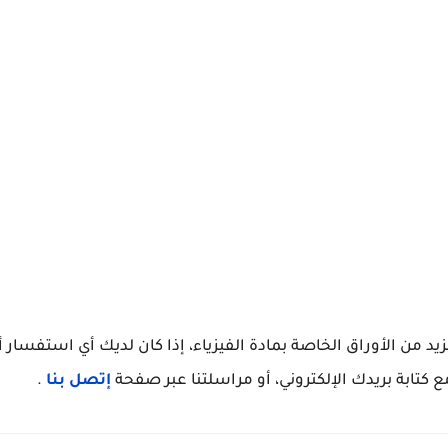
 من الأوراق الخاصة بمادة الفيزياء، إذا كان لديك أي استفسار أ
 كتابة بريدك الإلكتروني، أو مراسلتنا عبر صفحة
إتصل بنا
.