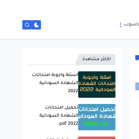
حاسوب
الأكثر مشاهدة
اسئلة واجوبة امتحانات
الشهادة السودانية
2022
تحميل امتحانات
الشهادة السودانية
2022 pdf