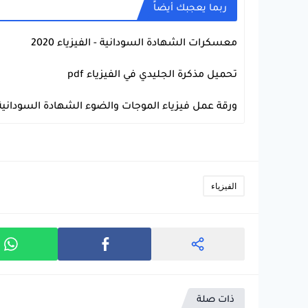
ربما يعجبك أيضاً
معسكرات الشهادة السودانية - الفيزياء 2020
الفيزياء
تحميل مذكرة الجليدي في الفيزياء pdf
الفيزياء
ورقة عمل فيزياء الموجات والضوء الشهادة السودانية ( 2
الفيزياء
الفيزياء
ذات صلة