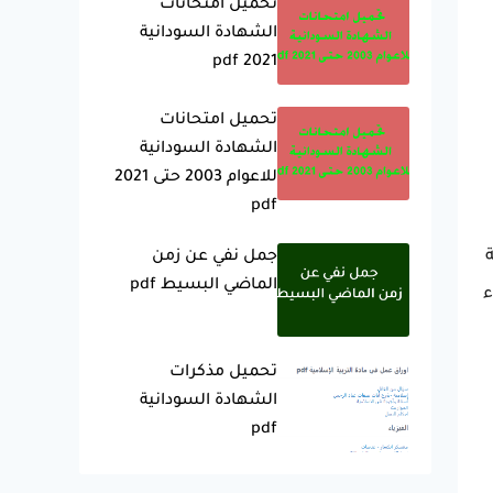
تحميل امتحانات
الشهادة السودانية
2021 pdf
تحميل امتحانات
الشهادة السودانية
للاعوام 2003 حتى 2021
pdf
جمل نفي عن زمن
الماضي البسيط pdf
اء
تحميل مذكرات
الشهادة السودانية
pdf