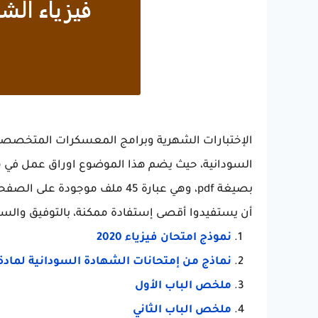
السودانية، حيث يضم هذا الموضوع اوراق عمل في م
أن يستفيدوا أقصى إستفادة ممكنة، بالتوفيق والسد
نموذج امتحان فيزياء 2020
نماذج من إمتحانات الشهادة السودانية لمادة الفي
ملخص الباب الأول
ملخص الباب الثاني