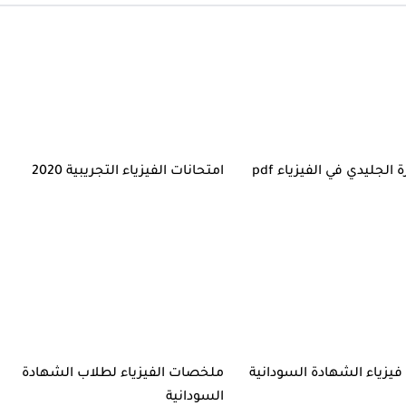
لجليدي في الفيزياء pdf
امتحانات الفيزياء التجريبية 2020
فيزياء الشهادة السودانية
ملخصات الفيزياء لطلاب الشهادة
السودانية