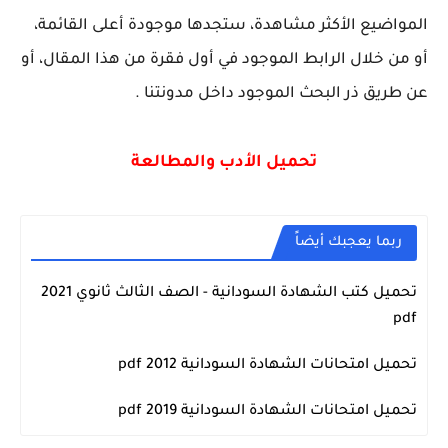
المواضيع الأكثر مشاهدة، ستجدها موجودة أعلى القائمة،
أو من خلال الرابط الموجود في أول فقرة من هذا المقال، أو
عن طريق ذر البحث الموجود داخل مدونتنا .
تحميل الأدب والمطالعة
ربما يعجبك أيضاً
تحميل كتب الشهادة السودانية - الصف الثالث ثانوي 2021
امتحانات الشهادة السودانية pdf
pdf
تحميل امتحانات الشهادة السودانية 2012 pdf
امتحانات الشهادة السودانية pdf
تحميل امتحانات الشهادة السودانية pdf 2019
امتحانات الشهادة السودانية pdf