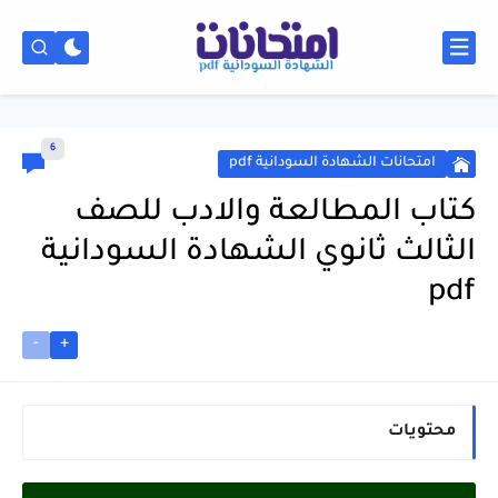
6
امتحانات الشهادة السودانية pdf
كتاب المطالعة والادب للصف
الثالث ثانوي الشهادة السودانية
pdf
-
+
محتويات