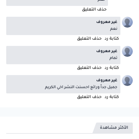
نعم
حذف التعليق
غير معروف
نعم
كتابة رد
حذف التعليق
غير معروف
تمام
كتابة رد
حذف التعليق
غير معروف
جميل جداً ورائع احسنت النشر اخي الكريم
كتابة رد
حذف التعليق
الأكثر مشاهدة