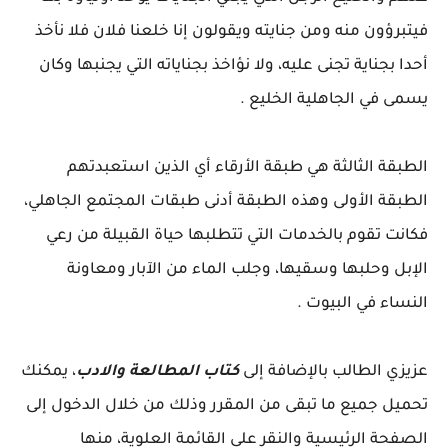
فيتبرؤون منه ومن جنايته ويقولون إنا خلعنا فلان فلا نأخذ
أحدا بجناية تجنى عليه، ولا نؤاخذ بجناياته التي يجنبها وكان
يسمى في الجاهلية الخليع .
الطبقة الثالثة هي طبقة الأرقاء أي الذين استعبدتهم
الطبقة الأولى وهذه الطبقة أدنى طبقات المجتمع الجاهلي،
فكانت تقوم بالخدمات التي تتطلبها حياة القبيلة من رعي
الإبل وحلبها وسقيها، وجلب الماء من الآبار ومعاونة
النساء في البيوت .
عزيزي الطالب بالإضافة إلى
كتاب المطالعة والادب
، يمكنك
تحميل جميع ما تبقى من المقرر وذلك من خلال الدخول إلى
الصفحة الرئيسية والنقر على القائمة العلوية، منها