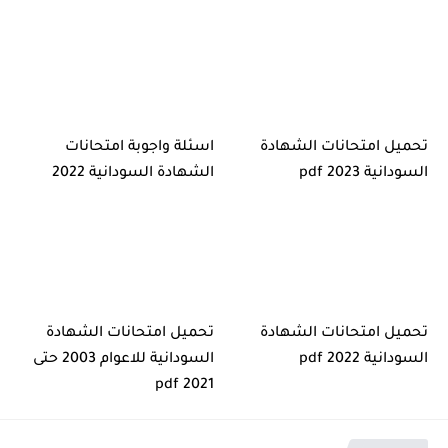
تحميل امتحانات الشهادة
اسئلة واجوبة امتحانات
السودانية pdf 2023
الشهادة السودانية 2022
تحميل امتحانات الشهادة
تحميل امتحانات الشهادة
السودانية 2022 pdf
السودانية للاعوام 2003 حتى
2021 pdf