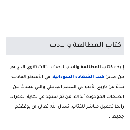
كتاب المطالعة والادب
إليكم
كتاب المطالعة والادب
للصف الثالث ثانوي الذي هو
من ضمن
كتب الشهادة السودانية
، في الأسطر القادمة
نبذة من تاريخ الأدب في العصر الجاهلي والتي تتحدث عن
الطبقات الموجودة أنذاك، من ثم ستجد في نهاية الفقرات
رابط تحميل مباشر للكتاب، نسأل الله تعالى أن يوفقكم
جميعا .