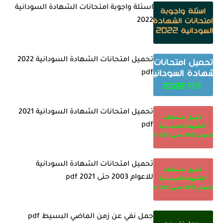
اسئلة واجوبة امتحانات الشهادة السودانية
2022
تحميل امتحانات الشهادة السودانية 2022
pdf
تحميل امتحانات الشهادة السودانية 2021
pdf
تحميل امتحانات الشهادة السودانية
للاعوام 2003 حتى 2021 pdf
جمل نفي عن زمن الماضي البسيط pdf