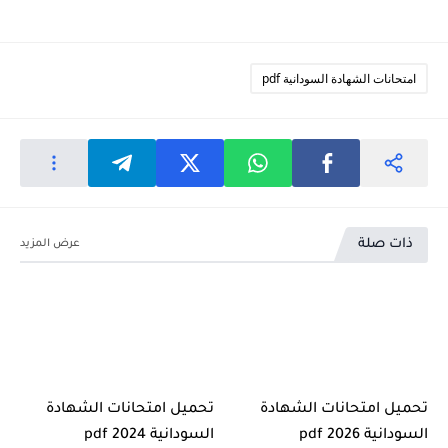
امتحانات الشهادة السودانية pdf
ذات صلة
تحميل امتحانات الشهادة
تحميل امتحانات الشهادة
السودانية 2026 pdf
السودانية 2024 pdf