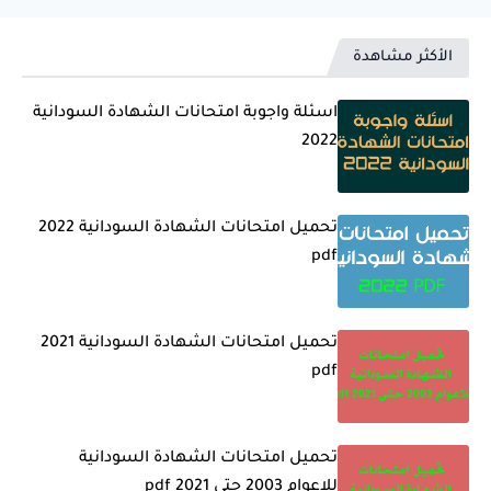
الأكثر مشاهدة
اسئلة واجوبة امتحانات الشهادة السودانية
2022
تحميل امتحانات الشهادة السودانية 2022
pdf
تحميل امتحانات الشهادة السودانية 2021
pdf
تحميل امتحانات الشهادة السودانية
للاعوام 2003 حتى 2021 pdf