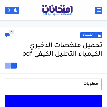
1
الكيمياء
تحميل ملخصات الدخيري
الكيمياء التحليل الكيفي pdf
-
+
محتويات