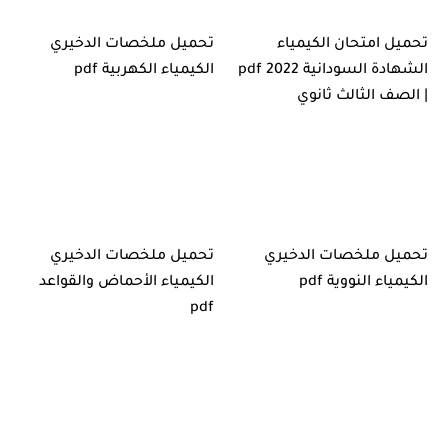
تحميل امتحان الكيمياء
تحميل ملخصات الدخيري
الشهادة السودانية 2022 pdf
الكيمياء الكهربية pdf
| الصف الثالث ثانوي
تحميل ملخصات الدخيري
تحميل ملخصات الدخيري
الكيمياء النووية pdf
الكيمياء الأحماض والقواعد
pdf