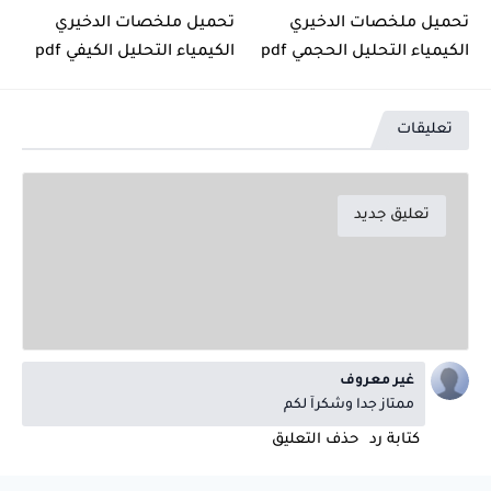
تحميل ملخصات الدخيري
تحميل ملخصات الدخيري
الكيمياء التحليل الحجمي pdf
الكيمياء التحليل الكيفي pdf
تعليقات
تعليق جديد
غير معروف
ممتاز جدا وشكرآ لكم
كتابة رد
حذف التعليق