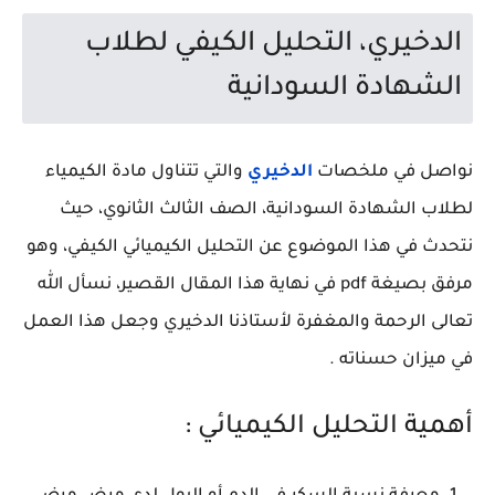
الدخيري، التحليل الكيفي لطلاب
الشهادة السودانية
نواصل في ملخصات
الدخيري
والتي تتناول مادة الكيمياء
لطلاب الشهادة السودانية، الصف الثالث الثانوي، حيث
نتحدث في هذا الموضوع عن التحليل الكيميائي الكيفي، وهو
مرفق بصيغة pdf في نهاية هذا المقال القصير، نسأل الله
تعالى الرحمة والمغفرة لأستاذنا الدخيري وجعل هذا العمل
في ميزان حسناته .
أهمية التحليل الكيميائي :