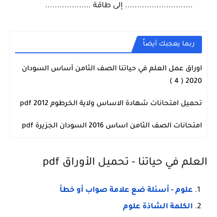
............................ إلى طاقة ...................
ربما يعجبك أيضاً
اوراق عمل العلم في حياتنا الصف الثامن أساس السودان
شهادة الاساس
2020 ( 4 )
تحميل امتحانات شهادة الاساس ولاية الخرطوم 2012 pdf
شهادة الاساس
امتحانات الصف الثامن اساس 2016 السودان الجزيرة pdf
شهادة الاساس
العلم في حياتنا - تحميل الأوراق pdf
علوم - أسئلة ضع علامة صواب أو خطأ
الكلمة الشاذة علوم