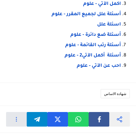
اكمل الآتي - علوم
أسئلة علل لجميع المقرر - علوم
اسئلة علل
أسئلة ضع دائرة - علوم
أسئلة رتب القائمة - علوم
أسئلة أكمل الآتي2 - علوم
احب عن الآتي - علوم
شهادة الاساس