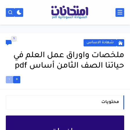
1
شهادة الاساس
ملخصات واوراق عمل العلم في
حياتنا الصف الثامن أساس pdf
-
+
محتويات