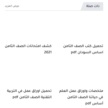
ذات صلة
تحميل كتب الصف الثامن
كشف امتحانات الصف الثامن
اساس السودان pdf
2021
ملخصات واوراق عمل العلم
تحميل اوراق عمل في التربية
في حياتنا الصف الثامن
التقنية الصف الثامن pdf
أساس pdf