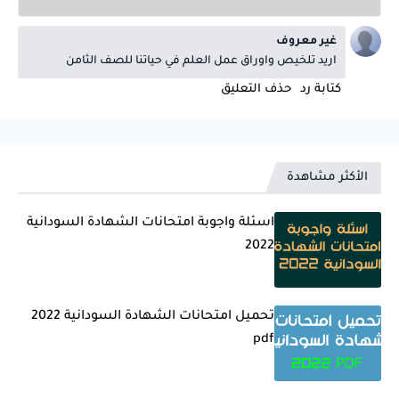
غير معروف
اريد تلخيص واوراق عمل العلم في حياتنا للصف الثامن
كتابة رد
حذف التعليق
الأكثر مشاهدة
اسئلة واجوبة امتحانات الشهادة السودانية
2022
تحميل امتحانات الشهادة السودانية 2022
pdf