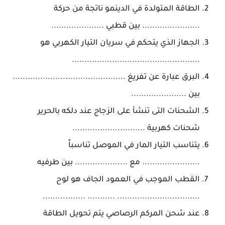
الطاقة المتولدة في الدينمو ناتجة من حركة
....................... بين قطبي .....................
الجهاز الذي يتحكم في سريان التيار الكهربي هو
...................................................
البرق عبارة عن تفريغ .............................................
بين ......................
الشحنات التى تنشأ على الزجاج عند دلكه بالحرير
شحنات كهربية .............................
يتناسب التيار المار في الموصل تناسباً
....................... مع ..................... بين طرفيه
القطب الموجب في العمود الجاف هو لوح
................................. ........... .................
عند شحن المركم الرصاصي يتم تحويل الطاقة