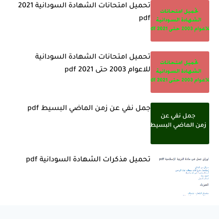
تحميل امتحانات الشهادة السودانية 2021
pdf
تحميل امتحانات الشهادة السودانية
للاعوام 2003 حتى 2021 pdf
جمل نفي عن زمن الماضي البسيط pdf
تحميل مذكرات الشهادة السودانية pdf