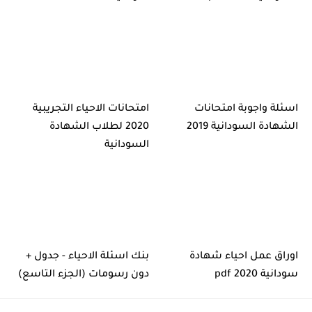
اسئلة واجوبة امتحانات
امتحانات الاحياء التجريبية
الشهادة السودانية 2019
2020 لطلاب الشهادة
السودانية
اوراق عمل احياء شهادة
بنك اسئلة الاحياء - جدول +
سودانية 2020 pdf
دون رسومات (الجزء التاسع)