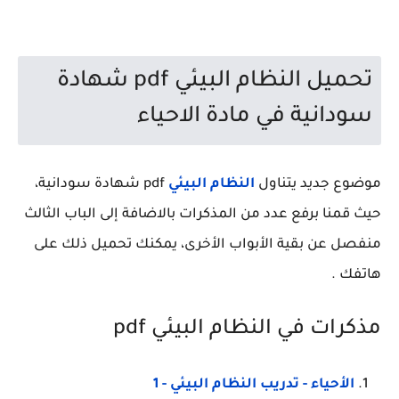
تحميل النظام البيئي pdf شهادة
سودانية في مادة الاحياء
موضوع جديد يتناول
النظام البيئي
pdf شهادة سودانية،
حيث قمنا برفع عدد من المذكرات بالاضافة إلى الباب الثالث
منفصل عن بقية الأبواب الأخرى، يمكنك تحميل ذلك على
هاتفك .
مذكرات في النظام البيئي pdf
الأحياء - تدريب النظام البيئي - 1