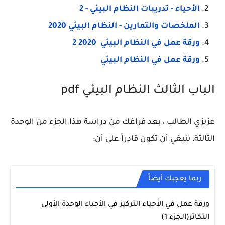
الأحياء - تدريبات النظام البيئي - 2
الملخصات والتمارين - النظام البيئي 2020
ورقة عمل في النظام البيئي 2020 2
ورقة عمل في النظام البيئي
الباب الثالث النظام البيئي pdf
عزيزي الطالب ، بعد فراغك من دراسة هذا الجزء من الوحدة
الثالثة، ينبغي أن تكون قادراً على أن:
ربما يعجبك أيضاً
ورقة عمل في الأحياء التركيز في الأحياء الوحدة الأولى
الاحياء
التكاثر(الجزء 1)