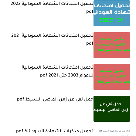
تحميل امتحانات الشهادة السودانية 2022
pdf
تحميل امتحانات الشهادة السودانية 2021
pdf
تحميل امتحانات الشهادة السودانية
للاعوام 2003 حتى 2021 pdf
جمل نفي عن زمن الماضي البسيط pdf
تحميل مذكرات الشهادة السودانية pdf