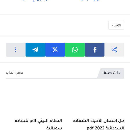
الاحياء
ذات صلة
حل امتحان الاحياء الشهادة
النظام البيئي pdf شهادة
السودانية 2022 pdf
سودانية