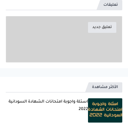
تعليقات
تعليق جديد
الأكثر مشاهدة
اسئلة واجوبة امتحانات الشهادة السودانية
2022