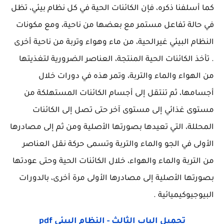
كما أسلفنا ذكره، فإن الكائنات الحية في كل نظام بيئي، تظل
في حالة تفاعل مستمر مع بعضها من ناحية، ومع مكونات
النظام البيئي غيرالحية، من ماء وهواء وتربة من ناحية أخرى
. تأخذ الكائنات الحية المنتجة، العناصر الضرورية لتغذيتها
من الهواء والماء والتربة، وتمر هذه في دورات خلال
أجسامها، ثم تنتقل إلى أجسام الكائنات المستهلكة من
مستوى غذائي إلى مستوى آخر حتى تصل إلى الكائنات
المحللة، التي تعيدها بصورتها الأصلية ومن ثم إلى مصادرها
الأولى في الجو والماء والتربة وتسمى حركة نقل العناصر
من التربة والماء والهواء، خلال الكائنات الحية وحتى عودتها
بصورتها الأصلية إلى مصادرها الأولى مرة أخرى، بالدورات
البيوجيوكيميائية .
تحميل الباب الثالث - النظام البيئي pdf