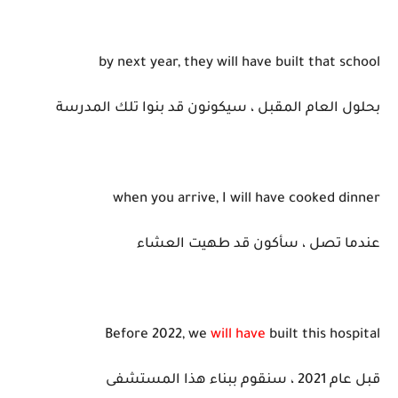
by next year, they will have built that school
بحلول العام المقبل ، سيكونون قد بنوا تلك المدرسة
when you arrive, I will have cooked dinner
عندما تصل ، سأكون قد طهيت العشاء
Before 2022, we
will have
built this hospital
قبل عام 2021 ، سنقوم ببناء هذا المستشفى