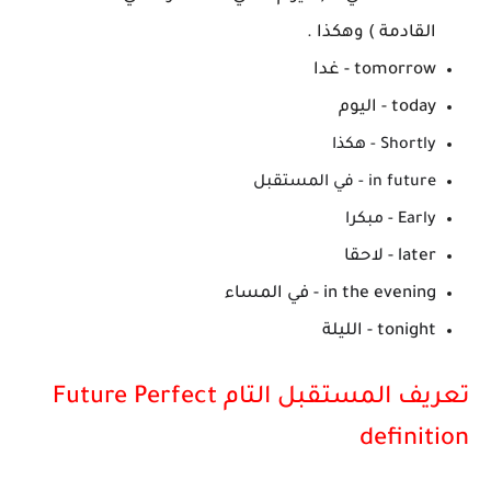
القادمة ) وهكذا .
tomorrow - غدا
today - اليوم
Shortly - هكذا
in future - في المستقبل
Early - مبكرا
later - لاحقا
in the evening - في المساء
tonight - الليلة
تعريف المستقبل التام Future Perfect
definition