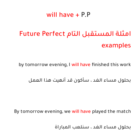
will have +
P.P
امثلة المستقبل التام Future Perfect
examples
by tomorrow evening, I
will have
finished this work
بحلول مساء الغد ، سأكون قد أنهيت هذا العمل
By tomorrow evening, we
will have
played the match
بحلول مساء الغد ، سنلعب المباراة