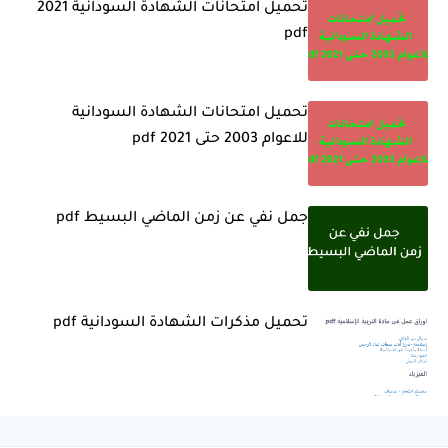
تحميل امتحانات الشهادة السودانية 2021
pdf
تحميل امتحانات الشهادة السودانية
للاعوام 2003 حتى 2021 pdf
جمل نفي عن زمن الماضي البسيط pdf
تحميل مذكرات الشهادة السودانية pdf