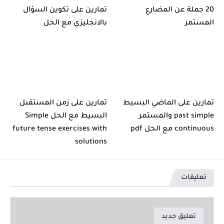
20 جملة عن المضارع
تمارين على تكوين السؤال
المستمر
بالانجليزي مع الحل
تمارين على الماضي البسيط
تمارين على زمن المستقبل
past simple والمستمر
البسيط مع الحل Simple
continuous مع الحل pdf
future tense exercises with
solutions
تعليقات
تعليق جديد