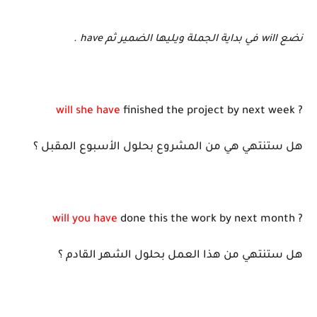
نضع will في بداية الجملة ويليها الضمير ثم have .
will she have
finished the project by next week ?
هل ستنتهي هي من المشروع بحلول الأسبوع المقبل ؟
will you have
done this the work by next month ?
هل ستنتهي من هذا العمل بحلول الشهر القادم ؟