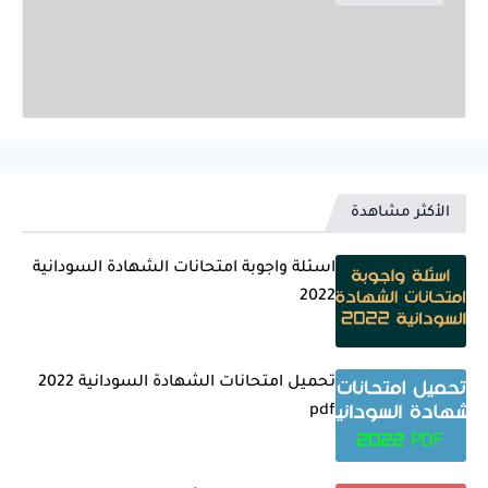
الأكثر مشاهدة
اسئلة واجوبة امتحانات الشهادة السودانية
2022
تحميل امتحانات الشهادة السودانية 2022
pdf