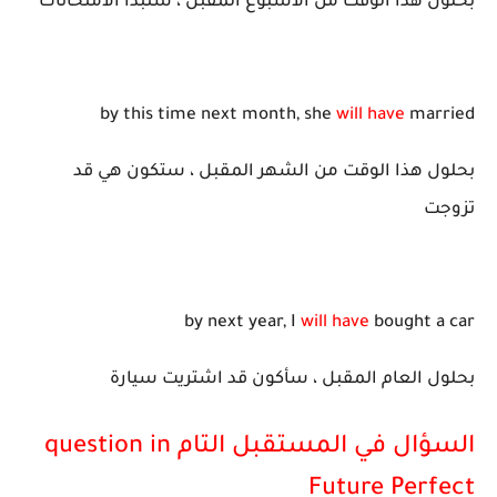
بحلول هذا الوقت من الأسبوع المقبل ، سنبدأ الامتحانات
by this time next month, she
will have
married
بحلول هذا الوقت من الشهر المقبل ، ستكون هي قد
تزوجت
by next year, I
will have
bought a car
بحلول العام المقبل ، سأكون قد اشتريت سيارة
السؤال في المستقبل التام question in
Future Perfect