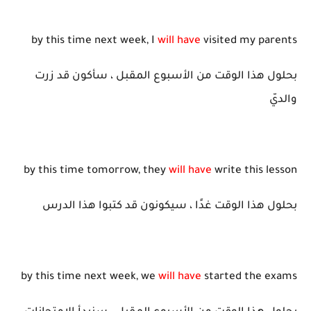
by this time next week, I
will have
visited my parents
بحلول هذا الوقت من الأسبوع المقبل ، سأكون قد زرت
والديّ
by this time tomorrow, they
will have
write this lesson
بحلول هذا الوقت غدًا ، سيكونون قد كتبوا هذا الدرس
by this time next week, we
will have
started the exams