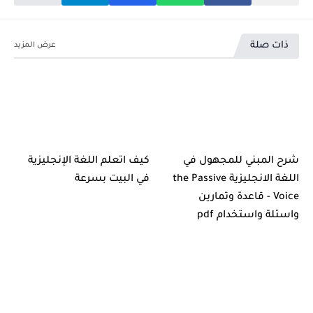
ذات صلة
شرح المبني للمجهول في
كيف اتعلم اللغة الإنجليزية
اللغة الانجليزية the Passive
في البيت بسرعة
Voice - قاعدة وتمارين
واسئلة واستخدام pdf