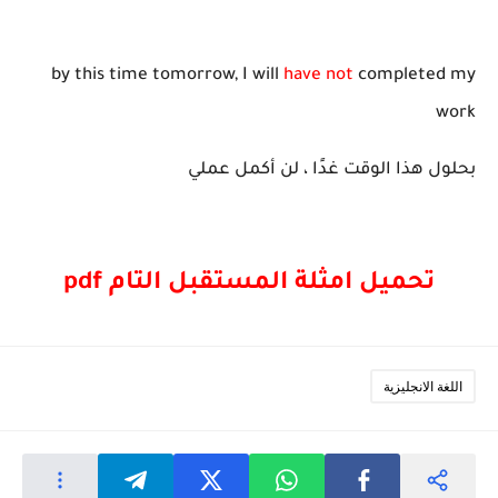
by this time tomorrow, I will
have not
completed my
work
بحلول هذا الوقت غدًا ، لن أكمل عملي
تحميل امثلة المستقبل التام pdf
اللغة الانجليزية