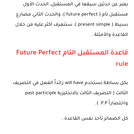
يعبر عن حدثين سيقعا في المستقبل، الحدث الأول
مستقبل تام ( future perfect )، والحدث الثاني مضارع
بسيط ( present simple )، سنتعرف أكثر عليه من خلال
القاعدة والأمثلة .
قاعدة المستقبل التام Future Perfect
rule
بكل بساطة نستخدم will have زائداً الفعل في التصريف
الثالث ( التصريف الثالث بالانجليزية past participle
واختصاراً P.P ).
كل الضمائر تأخذ نفس القاعدة .