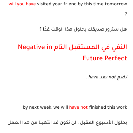
will you have
visited your friend by this time tomorrow
?
هل ستزور صديقك بحلول هذا الوقت غدًا ؟
النفي في المستقبل التام Negative in
Future Perfect
نضع not بعد have .
by next week, we will
have not
finished this work
بحلول الأسبوع المقبل ، لن نكون قد انتهينا من هذا العمل