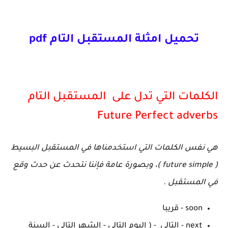
تحميل امثلة المستقبل التام pdf
الكلمات التي تدل على المستقبل التام
Future Perfect adverbs
هي نفس الكلمات التي استخدمناها في المستقبل البسيط
( future simple )، وبصورة عامة فإننا نتحدث عن حدث وقع
في المستقبل .
soon - قريبا
next - التالي - ( اليوم التالي - الشهر التالي - السنة