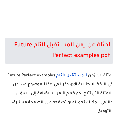
امثلة عن زمن المستقبل التام Future
Perfect examples pdf
امثلة عن زمن
المستقبل التام
Future Perfect examples
في اللغة الانجليزية pdf، وفرنا في هذا الموضوع عدد من
الامثلة التي تتيح لكم فهم الزمن، بالاضافة إلى السؤال
والنفي، يمكنك تحميله أو تصفحه على الصفحة مباشرة،
بالتوفيق .