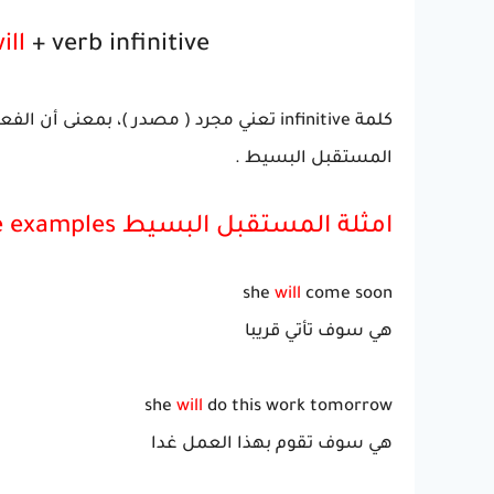
ill
+ verb infinitive
كلمة
infinitive تعني مجرد (
مصدر
المستقبل البسيط .
امثلة المستقبل البسيط Future Simple examples
she
will
come soon
هي سوف تأتي قريبا
she
will
do this work tomorrow
هي سوف تقوم بهذا العمل غدا