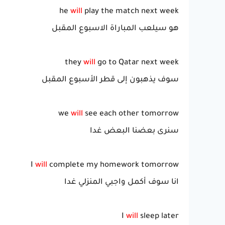
he
will
play the match next week
هو سيلعب المباراة الاسبوع المقبل
they
will
go to Qatar next week
سوف يذهبون إلى قطر الأسبوع المقبل
we
will
see each other tomorrow
سنرى بعضنا البعض غدا
I
will
complete my homework tomorrow
انا سوف أكمل واجبي المنزلي غدا
I
will
sleep later