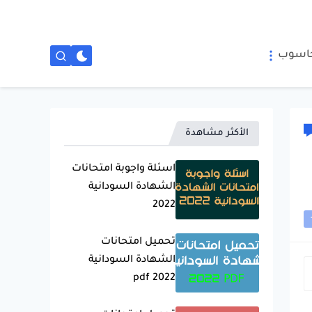
حاسوب
الأكثر مشاهدة
اسئلة واجوبة امتحانات
الشهادة السودانية
2022
تحميل امتحانات
الشهادة السودانية
2022 pdf