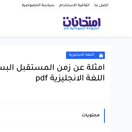
اتصل بنا
اتفاقية الاستخدام
سياسة الخصوصية
اللغة الانجليزية
اللغة الانجليزية pdf
محتويات