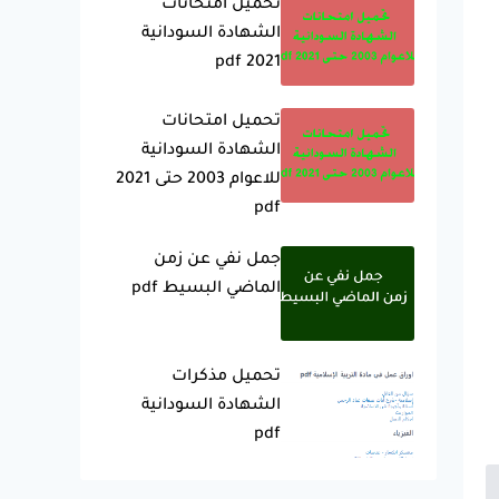
تحميل امتحانات
الشهادة السودانية
2021 pdf
تحميل امتحانات
الشهادة السودانية
للاعوام 2003 حتى 2021
pdf
جمل نفي عن زمن
الماضي البسيط pdf
تحميل مذكرات
الشهادة السودانية
pdf