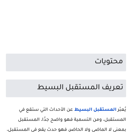
محتويات
تعريف المستقبل البسيط
يُعبّر
المستقبل البسيط
عن الأحداث التي ستقع في
المستقبل، ومن التسمية فهو واضح جدًا، المستقبل
بمعنى لا الماضي ولا الحاضر، فهو حدث يقع في المستقبل،