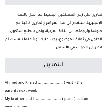
تمارين على زمن المستقبل البسيط مع الحل باللغة
الإنجليزية، سنقدم في هذا الموضوع تمارين كافية مع
حلولها وترجمتها إلى اللغة العربية، ولكن بالطبع ستكون
الحلول في نهاية الموضوع، يجب عليك أولاً حلها بنفسك ثم
انظر إلى الجواب في الأسفل.
التمرين
Ahmed and Khaled ..................... ( visit ) their
parents next week
My brother and I ..................... ( plant ) cotton