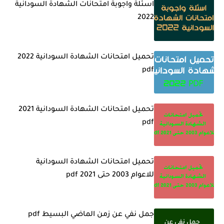
اسئلة واجوبة امتحانات الشهادة السودانية
2022
تحميل امتحانات الشهادة السودانية 2022
pdf
تحميل امتحانات الشهادة السودانية 2021
pdf
تحميل امتحانات الشهادة السودانية
للاعوام 2003 حتى 2021 pdf
جمل نفي عن زمن الماضي البسيط pdf