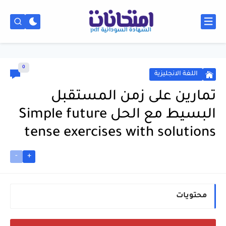
0
اللغة الانجليزية
تمارين على زمن المستقبل
البسيط مع الحل Simple future
tense exercises with solutions
-
+
محتويات