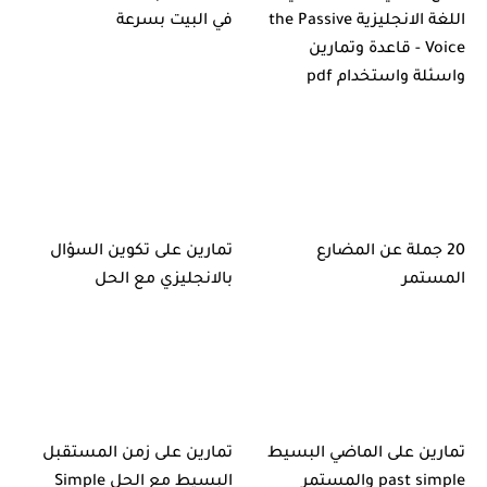
اللغة الانجليزية the Passive
في البيت بسرعة
Voice - قاعدة وتمارين
واسئلة واستخدام pdf
20 جملة عن المضارع
تمارين على تكوين السؤال
المستمر
بالانجليزي مع الحل
تمارين على الماضي البسيط
تمارين على زمن المستقبل
past simple والمستمر
البسيط مع الحل Simple