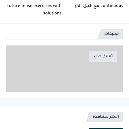
continuous مع الحل pdf
future tense exercises with
solutions
تعليقات
تعليق جديد
الأكثر مشاهدة