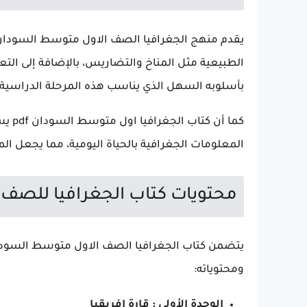
يقدم منهج الجغرافيا الصف الاول متوسط السودان
الطبيعية مثل المناخ والتضاريس، بالإضافة إلى التع
بأسلوبه السهل الذي يناسب هذه المرحلة الدراسية.
كما أ
المعلومات الجغرافية بالحياة اليومية، مما يجعل الم
محتويات كتاب الجغرافيا للصف
ومحتوياته:
الوحدة الأولى : قارة إفريقيا