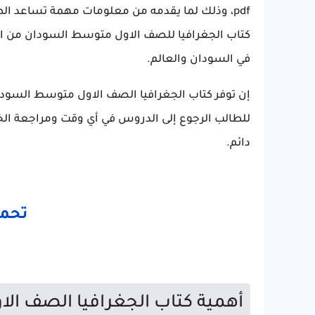
pdf، وذلك لما يقدمه من معلومات مهمة تساعد ا
كتاب الجغرافيا للصف الاول متوسط السودان من الك
في السودان والعالم.
للطالب الرجوع إلى الدروس في أي وقت ومراجعة الخر
دائم.
تحميل
أهمية كتاب الجغرافيا الصف ال