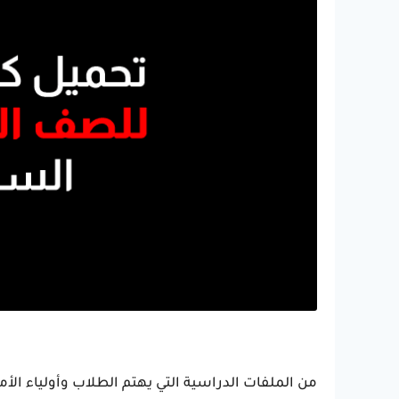
من الملفات الدراسية التي يهتم الطلاب وأولياء ال