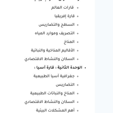
قارات العالم
قارة إفريقيا
السطح والتضاريس
التصريف وموارد المياه
المناخ
الأقاليم المناخية والنباتية
السكان والنشاط الاقتصادي
الوحدة الثانية : قارة آسيا :
جغرافية آسيا الطبيعية
التضاريس
المناخ والنباتات الطبيعية
السكان والنشاط الاقتصادي
أهم المشكلات البيئية