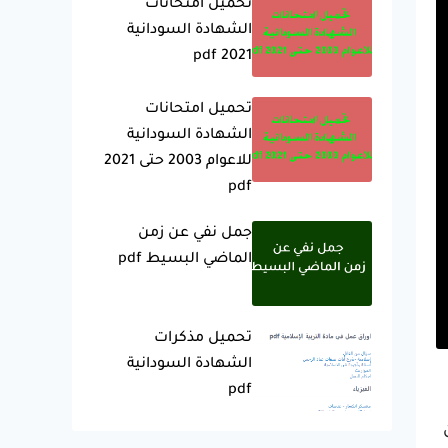
تحميل امتحانات
الشهادة السودانية
2021 pdf
تحميل امتحانات
الشهادة السودانية
للاعوام 2003 حتى 2021
pdf
جمل نفي عن زمن
الماضي البسيط pdf
تحميل مذكرات
الشهادة السودانية
pdf