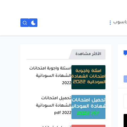
حاسوب
الأكثر مشاهدة
اسئلة واجوبة امتحانات
الشهادة السودانية
2022
تحميل امتحانات
الشهادة السودانية
2022 pdf