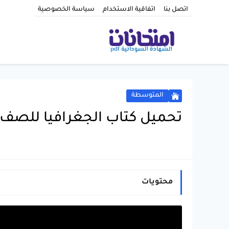
اتصل بنا
اتفاقية الاستخدام
سياسة الخصوصية
المتوسطة
تحميل كتاب الجغرافيا للصف ا
محتويات