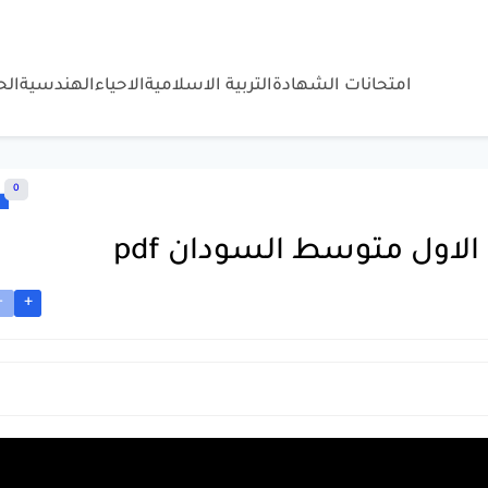
امتحانات الشهادة
التربية الاسلامية
الاحياء
الهندسية
ال
0
لاول متوسط السودان pdf
-
+