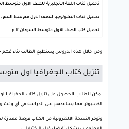
تحميل كتاب اللغة الانجليزية للصف الاول متوسط السود
المتوسطة
تحميل كتاب التكنولوجيا للصف الاول متوسط السودان f
المتوسطة
تحميل كتب الصف الأول متوسط السودان pdf
المتوسطة
ومن خلال هذه الدروس يستطيع الطالب بناء فهم ج
تنزيل كتاب الجغرافيا اول متوسط 
الكمبيوتر، مما يساعدهم على الدراسة في أي وقت و
وتوفر النسخة الإلكترونية من الكتاب فرصة ممتازة 
المعلومات بشكل أفضل قبل الاختبارات.