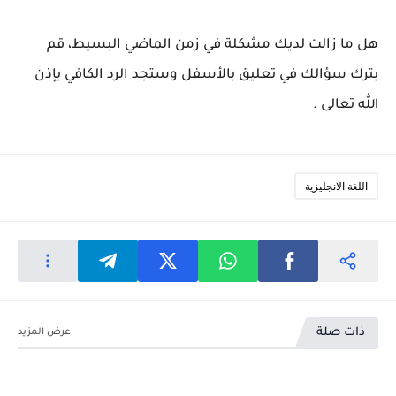
هل ما زالت لديك مشكلة في زمن الماضي البسيط، قم
بترك سؤالك في تعليق بالأسفل وستجد الرد الكافي بإذن
الله تعالى .
اللغة الانجليزية
ذات صلة