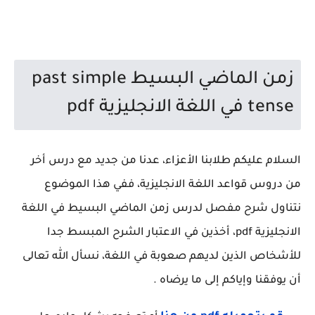
زمن الماضي البسيط past simple
tense في اللغة الانجليزية pdf
السلام عليكم طلابنا الأعزاء، عدنا من جديد مع درس أخر
من دروس قواعد اللغة الانجليزية، ففي هذا الموضوع
نتناول شرح مفصل لدرس زمن الماضي البسيط في اللغة
الانجليزية pdf، أخذين في الاعتبار الشرح المبسط جدا
للأشخاص الذين لديهم صعوبة في اللغة، نسأل الله تعالى
أن يوفقنا وإياكم إلى ما يرضاه .