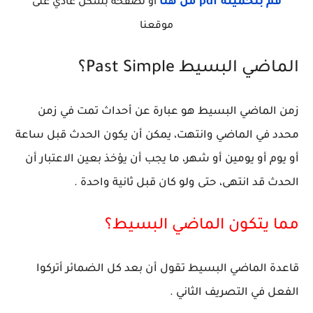
قم بتحميله pdf من هنا
أو تصفحه بشكل عادي على
موقعنا
الماضي البسيط Past Simple؟
زمن الماضي البسيط هو عبارة عن أحداث تمت في زمن
محدد في الماضي وانتهت، يمكن أن يكون الحدث قبل ساعة
أو يوم أو يومين أو شهر، ما يجب أن يؤخذ بعين الاعتبار أن
الحدث قد انتهى، حتى ولو كان قبل ثانية واحدة .
مما يتكون الماضي البسيط؟
قاعدة الماضي البسيط تقول أن بعد كل الضمائر أتركوا
الفعل في التصريف الثاني .