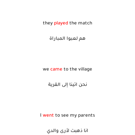
they
played
the match
هم لعبوا المباراة
we
came
to the village
نحن اتينا إلى القرية
I
went
to see my parents
انا ذهبت لأرى والدي