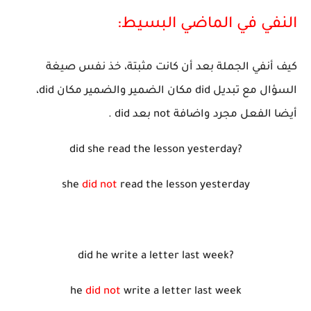
النفي في الماضي البسيط:
كيف أنفي الجملة بعد أن كانت مثبتة، خذ نفس صيغة
السؤال مع تبديل did مكان الضمير والضمير مكان did،
أيضا الفعل مجرد واضافة not بعد did .
did she read the lesson yesterday?
she
did not
read the lesson yesterday
did he write a letter last week?
he
did not
write a letter last week