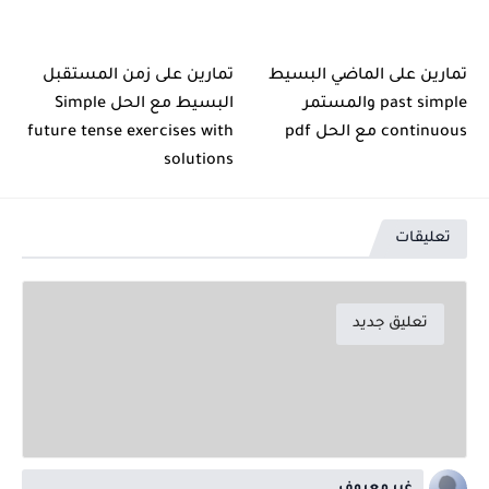
تمارين على الماضي البسيط
تمارين على زمن المستقبل
past simple والمستمر
البسيط مع الحل Simple
continuous مع الحل pdf
future tense exercises with
solutions
تعليقات
تعليق جديد