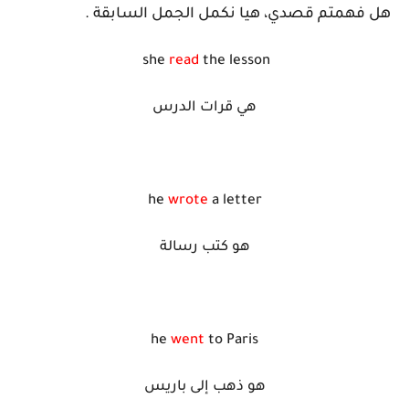
هل فهمتم قصدي، هيا نكمل الجمل السابقة .
she
read
the lesson
هي قرات الدرس
he
wrote
a letter
هو كتب رسالة
he
went
to Paris
هو ذهب إلى باريس