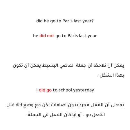
did he go to Paris last year?
he
did not
go to Paris last year
يمكن أن نلاحظ أن جملة الماضي البسيط يمكن أن تكون
بهذا الشكل :
I
did go
to school yesterday
بمعنى أن الفعل مجرد بدون اضافات لكن مع وضع did قبل
الفعل go . أو ايا كان الفعل في الجملة .