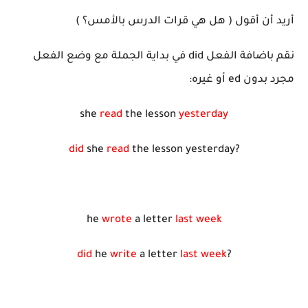
أريد أن أقول ( هل هي قرات الدرس بالأمس؟ )
نقم باضافة الفعل did في بداية الجملة مع وضع الفعل
مجرد بدون ed أو غيره:
she
read
the lesson
yesterday
did
she
read
the lesson yesterday?
he
wrote
a letter
last week
did
he
write
a letter
last week
?