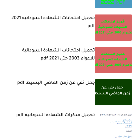
تحميل امتحانات الشهادة السودانية 2021
pdf
تحميل امتحانات الشهادة السودانية
للاعوام 2003 حتى 2021 pdf
جمل نفي عن زمن الماضي البسيط pdf
تحميل مذكرات الشهادة السودانية pdf