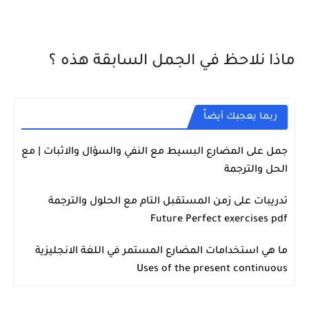
ماذا نلاحظ في الجمل السابقة هذه ؟
ربما يعجبك أيضاً
جمل على المضارع البسيط مع النفي والسؤال والاثبات | مع
اللغة الانجليزية
الحل والترجمة
تدريبات على زمن المستقبل التام مع الحلول والترجمة
اللغة الانجليزية
Future Perfect exercises pdf
ما هي استخدامات المضارع المستمر في اللغة الانجليزية
اللغة الانجليزية
Uses of the present continuous