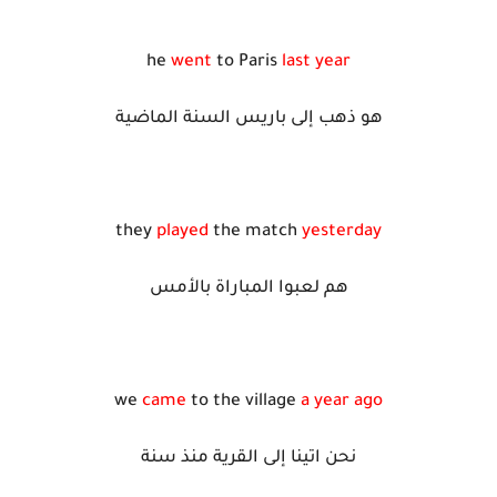
he
went
to Paris
last year
هو ذهب إلى باريس السنة الماضية
they
played
the match
yesterday
هم لعبوا المباراة بالأمس
we
came
to the village
a year ago
نحن اتينا إلى القرية منذ سنة