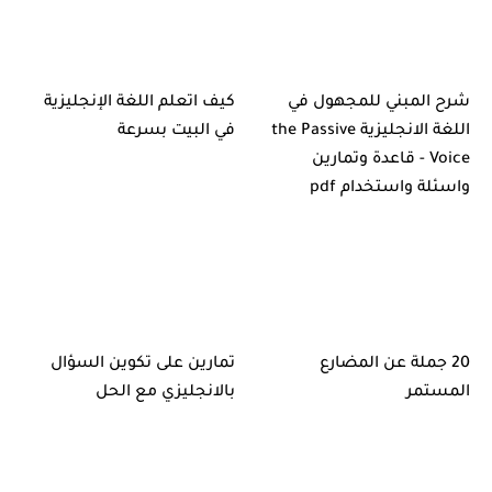
شرح المبني للمجهول في
كيف اتعلم اللغة الإنجليزية
اللغة الانجليزية the Passive
في البيت بسرعة
Voice - قاعدة وتمارين
واسئلة واستخدام pdf
20 جملة عن المضارع
تمارين على تكوين السؤال
المستمر
بالانجليزي مع الحل