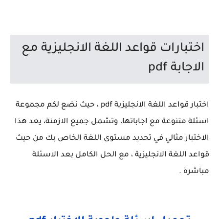
اختبارات قواعد اللغة الانجليزية مع
الاجابة pdf
اختبار قواعد اللغة الانجليزية pdf ، حيث نضع لكم مجموعة
اسئلة متنوعة مع اجاباتها، وتشمل جميع الازمنة، يعد هذا
الاختبار مثالي في تحديد مستوى اللغة الخاص بك من حيث
قواعد اللغة الانجليزية ، مع الحل الكامل بعد الاسئلة
مباشرة .