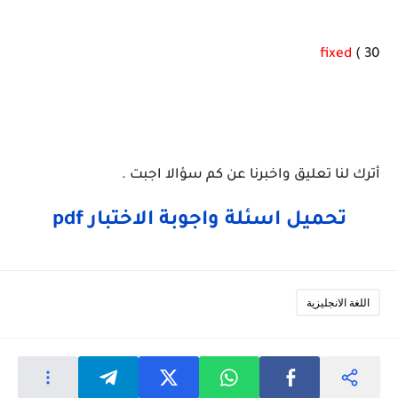
fixed
30 )
أترك لنا تعليق واخبرنا عن كم سؤالا اجبت .
تحميل اسئلة واجوبة الاختبار pdf
اللغة الانجليزية