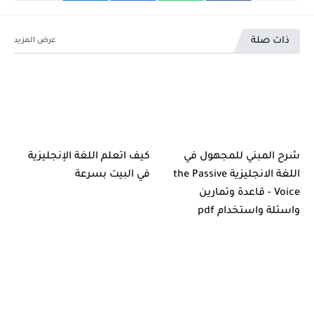
ذات صلة
شرح المبني للمجهول في
كيف اتعلم اللغة الإنجليزية
اللغة الانجليزية the Passive
في البيت بسرعة
Voice - قاعدة وتمارين
واسئلة واستخدام pdf