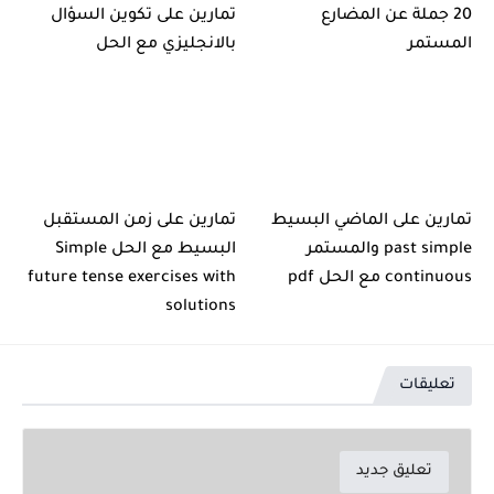
20 جملة عن المضارع
تمارين على تكوين السؤال
المستمر
بالانجليزي مع الحل
تمارين على الماضي البسيط
تمارين على زمن المستقبل
past simple والمستمر
البسيط مع الحل Simple
continuous مع الحل pdf
future tense exercises with
solutions
تعليقات
تعليق جديد