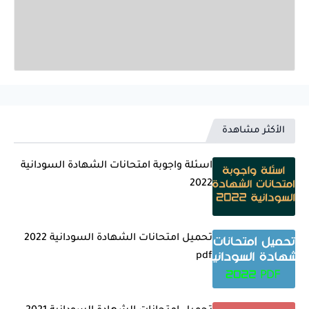
الأكثر مشاهدة
اسئلة واجوبة امتحانات الشهادة السودانية
2022
تحميل امتحانات الشهادة السودانية 2022
pdf