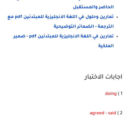
الحاضر والمستقبل
تمارين وحلول في اللغة الانجليزية للمبتدئين pdf مع
الترجمة - الضمائر التوضيحية
تمارين في اللغة الانجليزية للمبتدئين pdf - ضمير
الملكية
اجابات الاختبار
doing
1 )
agreed - said
2 )