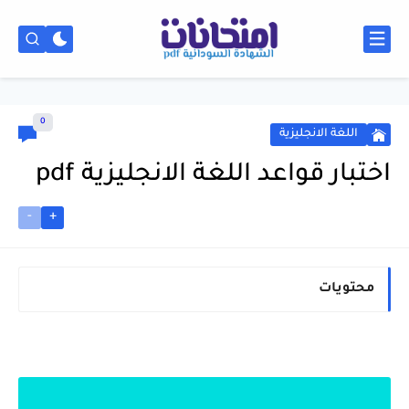
0
اللغة الانجليزية
اختبار قواعد اللغة الانجليزية pdf
-
+
محتويات