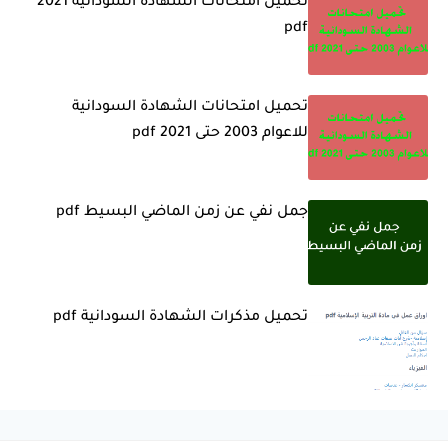
تحميل امتحانات الشهادة السودانية 2021
pdf
تحميل امتحانات الشهادة السودانية
للاعوام 2003 حتى 2021 pdf
جمل نفي عن زمن الماضي البسيط pdf
تحميل مذكرات الشهادة السودانية pdf